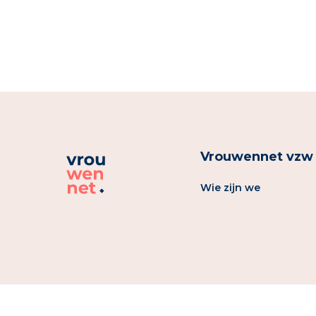
Vrouwennet vzw
Wie zijn we